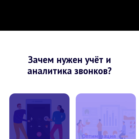
Зачем нужен учёт и
аналитика звонков?
Оптимизация