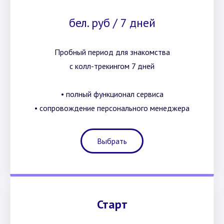
бел. руб / 7 дней
Пробный период для знакомства
с колл-трекингом 7 дней
• полный функционал сервиса
• сопровождение персонального менеджера
Выбрать
Старт