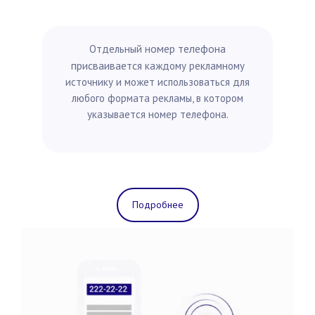
омер телефона
Отдельный н
присваивается
каждому рекламному
источнику и может использоваться для
любого формата рекламы, в котором
указывается номер телефона.
Подробнее