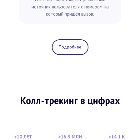
источник пользователя с номером на
который пришел вызов.
Подробнее
Колл-трекинг в цифрах
>10 ЛЕТ
>16.3 МЛН
>14.1 К