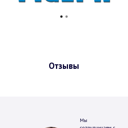
Отзывы
Мы
сотрудничаем с