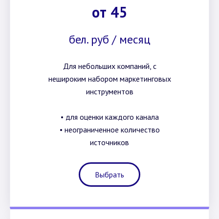
от 45
бел. руб / месяц
Для небольших компаний, с
нешироким набором маркетинговых
инструментов
• для оценки каждого канала
• неограниченное количество
источников
Выбрать