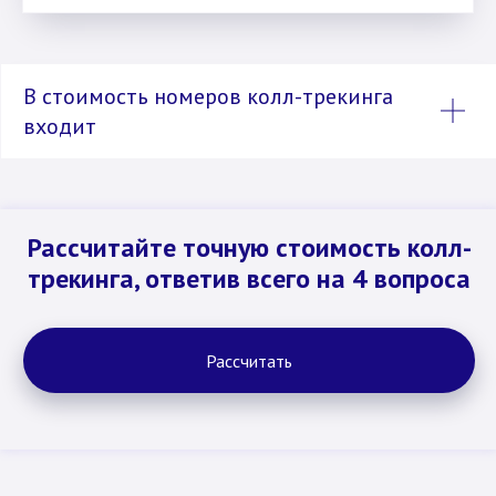
В стоимость номеров колл-трекинга
входит
Рассчитайте точную стоимость колл-
трекинга, ответив всего на 4 вопроса
Рассчитать