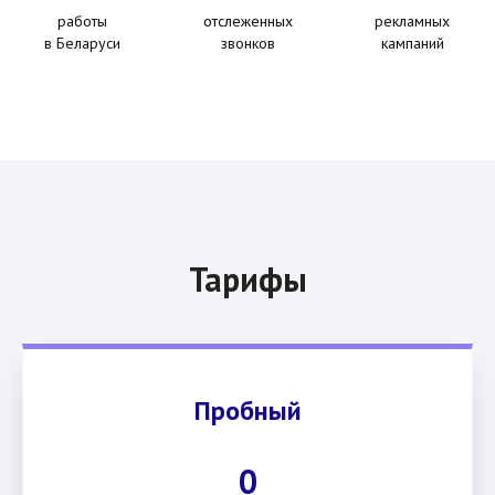
работы
отслеженных
рекламных
в Беларуси
звонков
кампаний
Тарифы
Пробный
0