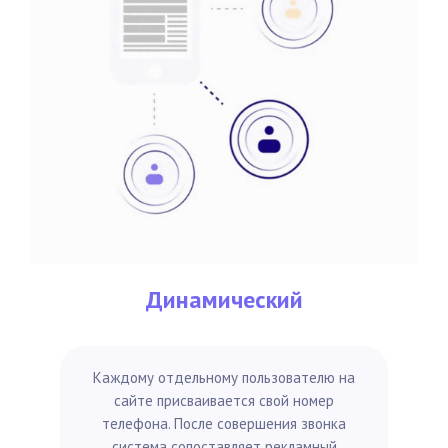
Динамический
Каждому отдельному пользователю на
сайте присваивается свой номер
телефона. После совершения звонка
система сопоставляет рекламный