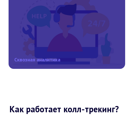
Сквозная аналитика
Как работает колл-трекинг?