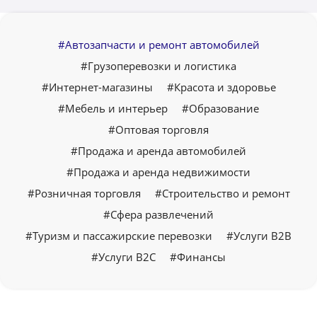
#Автозапчасти и ремонт автомобилей
#Грузоперевозки и логистика
#Интернет-магазины
#Красота и здоровье
#Мебель и интерьер
#Образование
#Оптовая торговля
#Продажа и аренда автомобилей
#Продажа и аренда недвижимости
#Розничная торговля
#Строительство и ремонт
#Сфера развлечений
#Туризм и пассажирские перевозки
#Услуги B2B
#Услуги B2C
#Финансы