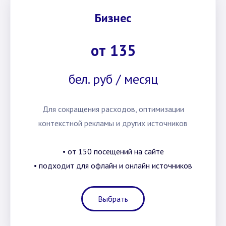
Бизнес
от 135
бел. руб / месяц
Для сокращения расходов, оптимизации
контекстной рекламы и других источников
• от 150 посещений на сайте
• подходит для офлайн и онлайн источников
Выбрать