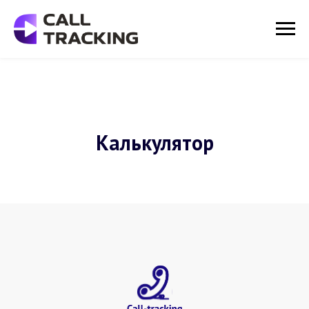
Калькулятор