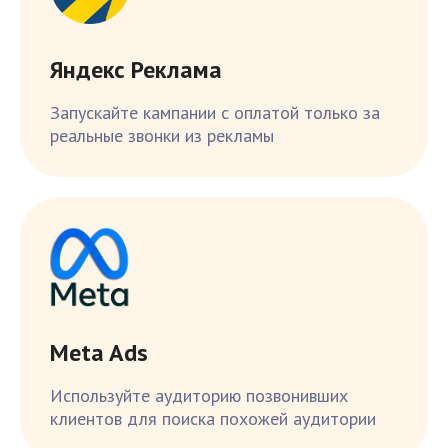
Яндекс Реклама
Запускайте кампании с оплатой только за
реальные звонки из рекламы
Meta Ads
Используйте аудиторию позвонивших
клиентов для поиска похожей аудитории