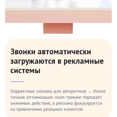
Звонки автоматически
загружаются в рекламные
системы
Корректные сигналы для алгоритмов → более
точная оптимизация: колл-трекинг передаёт
значимые действия, а реклама фокусируется
на привлечении реальных клиентов