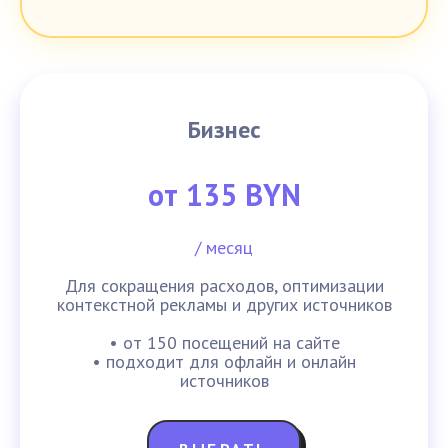
Бизнес
от 135 BYN
/ месяц
Для сокращения расходов, оптимизации
контекстной рекламы и других источников
• от 150 посещений на сайте
• подходит для офлайн и онлайн
источников