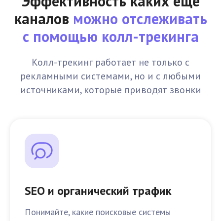
Эффективность каких ещё
каналов
можно отслеживать
с помощью колл-трекинга
Колл-трекинг работает не только с
рекламными системами, но и с любыми
источниками, которые приводят звонки
SEO и органический трафик
Понимайте, какие поисковые системы