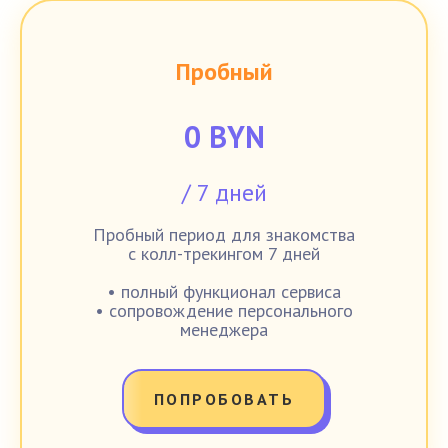
Пробный
0 BYN
/ 7 дней
Пробный период для знакомства
с колл-трекингом 7 дней
• полный функционал сервиса
• сопровождение персонального
менеджера
ПОПРОБОВАТЬ