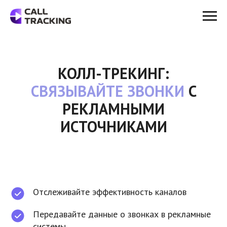
КОЛЛ-ТРЕКИНГ:
СВЯЗЫВАЙТЕ ЗВОНКИ
С
РЕКЛАМНЫМИ
ИСТОЧНИКАМИ
Отслеживайте эффективность каналов
Передавайте данные о звонках в рекламные
системы