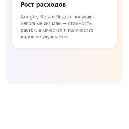
Рост расходов
Google, Meta и Яндекс получают
неполные сигналы — стоимость
растёт, а качество и количество
лидов не улучшается