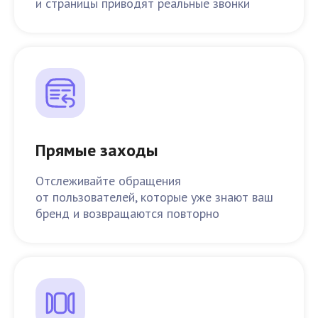
и страницы приводят реальные звонки
Прямые заходы
Отслеживайте обращения
от пользователей, которые уже знают ваш
бренд и возвращаются повторно