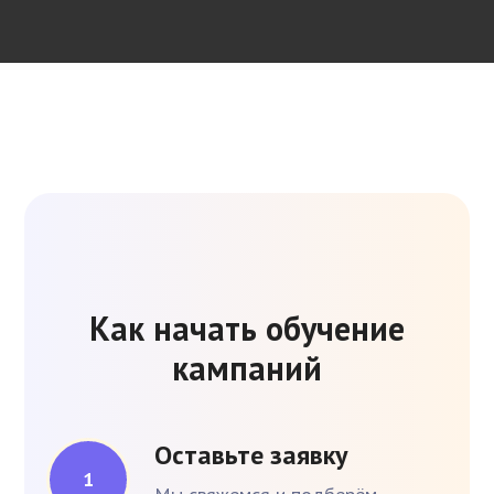
Как начать обучение
кампаний
Оставьте заявку