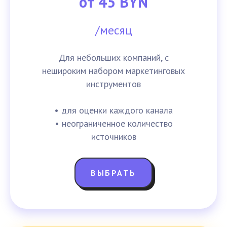
от 45 BYN
/месяц
Для небольших компаний, с
нешироким набором маркетинговых
инструментов
• для оценки каждого канала
• неограниченное количество
источников
ВЫБРАТЬ