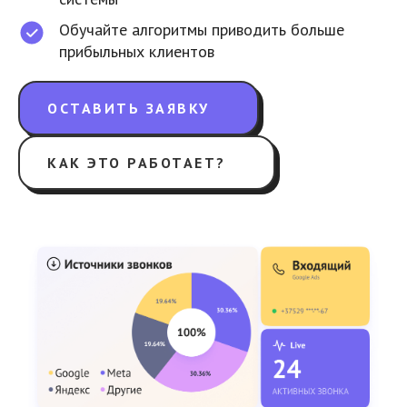
Обучайте алгоритмы приводить больше
прибыльных клиентов
ОСТАВИТЬ ЗАЯВКУ
КАК ЭТО РАБОТАЕТ?