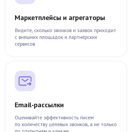
Маркетплейсы и агрегаторы
Видите, сколько звонков и заявок приходит
с внешних площадок и партнёрских
сервисов
Email-рассылки
Оценивайте эффективность писем
по количеству целевых звонков, а не только
по открытиям и кликам