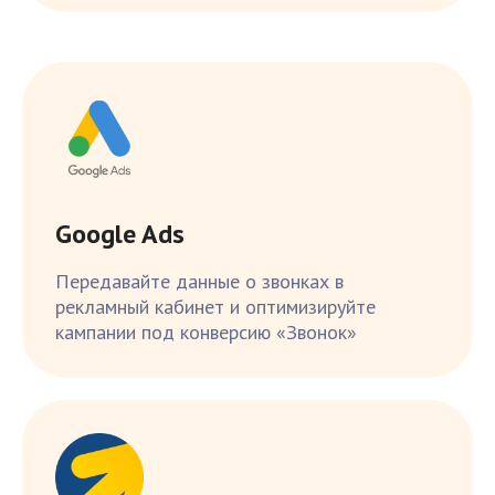
Google Ads
Передавайте данные о звонках в
рекламный кабинет и оптимизируйте
кампании под конверсию «Звонок»