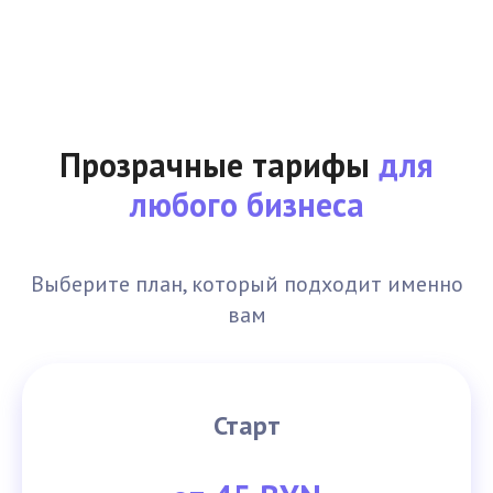
Прозрачные тарифы
для
любого бизнеса
Выберите план, который подходит именно
вам
Старт