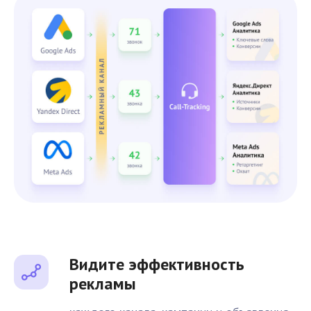
Видите эффективность
рекламы