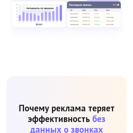
Почему реклама теряет
эффективность
без
данных о звонках