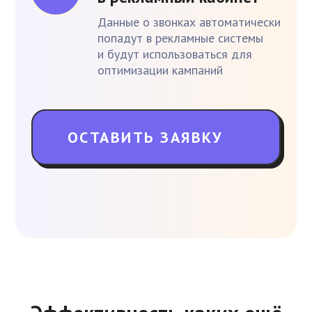
Данные о звонках автоматически
попадут в рекламные системы
и будут использоваться для
оптимизации кампаний
ОСТАВИТЬ ЗАЯВКУ