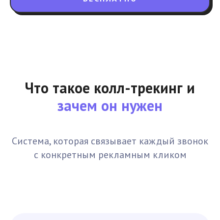
Что такое колл-трекинг и
зачем он нужен
Система, которая связывает каждый звонок
с конкретным рекламным кликом