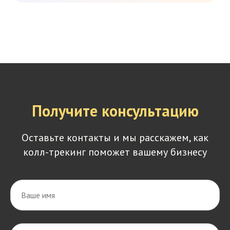
Получите консультацию
Оставьте контакты и мы расскажем, как
колл-трекинг поможет вашему бизнесу