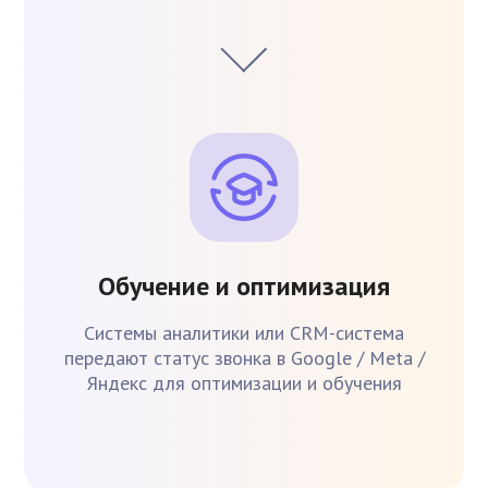
Обучение и оптимизация
Системы аналитики или CRM-система
передают статус звонка в Google / Meta /
Яндекс для оптимизации и обучения