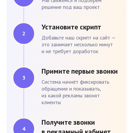
Мы свяжемся и подберём
решение под ваш проект
Установите скрипт
Добавьте наш скрипт на сайт —
это занимает несколько минут
и не требует доработок
Примите первые звонки
Система начнёт фиксировать
обращения и показывать,
из какой рекламы звонят
клиенты
Получите звонки
в рекламный кабинет