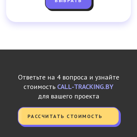
ВЫБРАТЬ
Ответьте на 4 вопроса и узнайте
стоимость
CALL‑TRACKING.BY
для вашего проекта
РАССЧИТАТЬ СТОИМОСТЬ