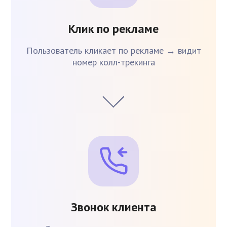
Клик по рекламе
Пользователь кликает по рекламе → видит
номер колл-трекинга
Звонок клиента