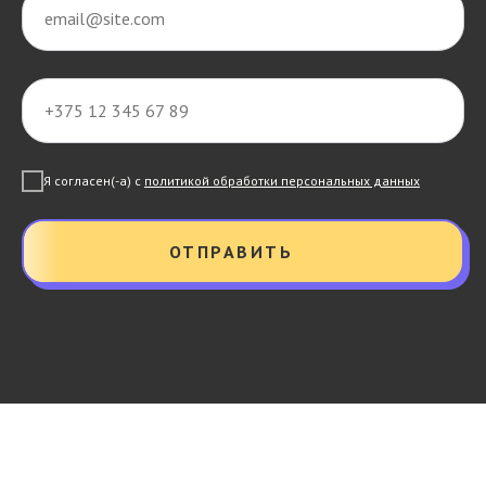
Я согласен(-а) с
политикой обработки персональных данных
ОТПРАВИТЬ