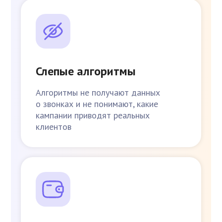
Слепые алгоритмы
Алгоритмы не получают данных
о звонках и не понимают, какие
кампании приводят реальных
клиентов