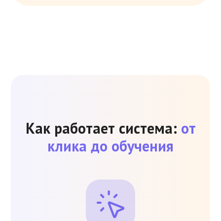
Как работает система:
от
клика до обучения