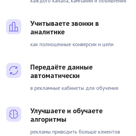
каждого канала, кампании и объявления
Учитываете звонки в
аналитике
как полноценные конверсии и цели
Передаёте данные
автоматически
в рекламные кабинеты для обучения
Улучшаете и обучаете
алгоритмы
рекламы приводить больше клиентов