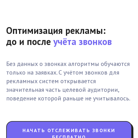
Оптимизация рекламы:
до и после
учёта звонков
Без данных о звонках алгоритмы обучаются
только на заявках. С учётом звонков для
рекламных систем открывается
значительная часть целевой аудитории,
поведение которой раньше не учитывалось.
НАЧАТЬ ОТСЛЕЖИВАТЬ ЗВОНКИ
БЕСПЛАТНО