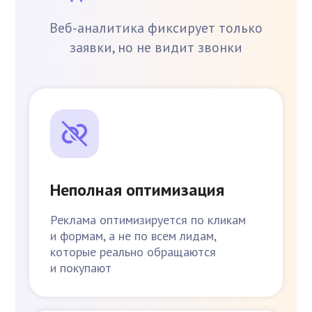
Веб-аналитика фиксирует только
заявки, но не видит звонки
Неполная оптимизация
Реклама оптимизируется по кликам
и формам, а не по всем лидам,
которые реально обращаются
и покупают