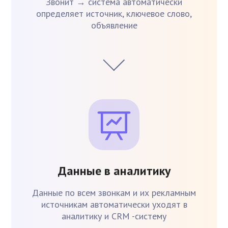
Звонит → система автоматически
определяет источник, ключевое слово,
объявление
Данные в аналитику
Данные по всем звонкам и их рекламным
источникам автоматически уходят в
аналитику и CRM -систему