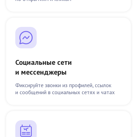
Социальные сети
и мессенджеры
Фиксируйте звонки из профилей, ссылок
и сообщений в социальных сетях и чатах